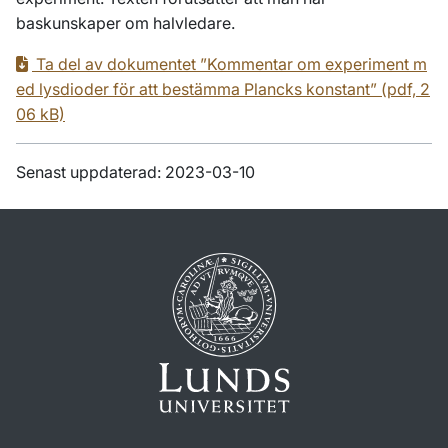
baskunskaper om halvledare.
Ta del av dokumentet ”Kommentar om experiment m
ed lysdioder för att bestämma Plancks konstant” (pdf, 2
06 kB)
Senast uppdaterad: 2023-03-10