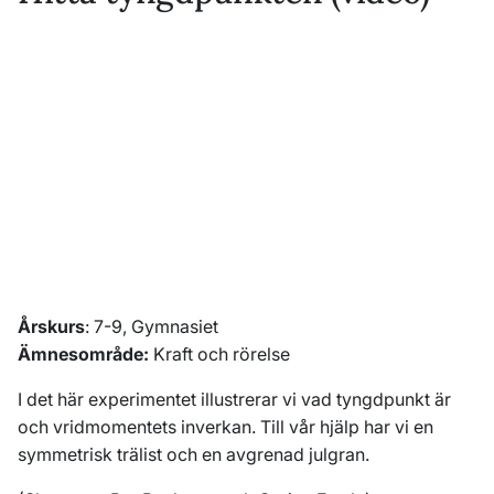
Årskurs
: 7-9, Gymnasiet
Ämnesområde:
Kraft och rörelse
I det här experimentet illustrerar vi vad tyngdpunkt är
och vridmomentets inverkan. Till vår hjälp har vi en
symmetrisk trälist och en avgrenad julgran.