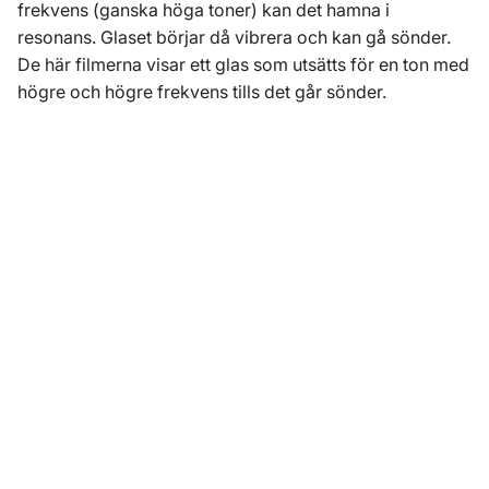
frekvens (ganska höga toner) kan det hamna i
resonans. Glaset börjar då vibrera och kan gå sönder.
De här filmerna visar ett glas som utsätts för en ton med
högre och högre frekvens tills det går sönder.