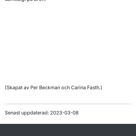
(Skapat av Per Beckman och Carina Fasth.)
Senast uppdaterad: 2023-03-08