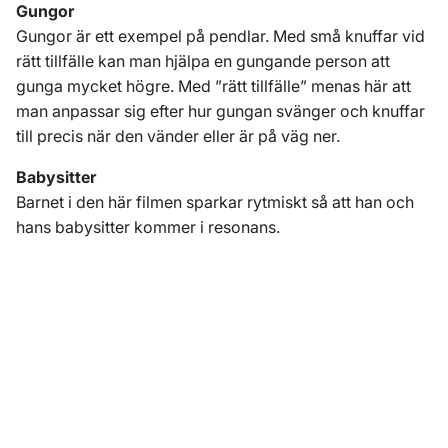
Gungor
Gungor är ett exempel på pendlar. Med små knuffar vid
rätt tillfälle kan man hjälpa en gungande person att
gunga mycket högre. Med ”rätt tillfälle” menas här att
man anpassar sig efter hur gungan svänger och knuffar
till precis när den vänder eller är på väg ner.
Babysitter
Barnet i den här filmen sparkar rytmiskt så att han och
hans babysitter kommer i resonans.