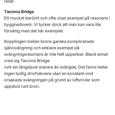
rasar.
Tacoma Bridge
Ett mycket berömt och ofta visat exempel på resonans i
byggnadsverk. Vi tycker dock att man kan vara lite
försiktig med det här exemplet.
Kopplingen mellan brons ganska komplicerade
självsvängning och enklare exempel på
svängningsresonans är inte helt uppenbar. Bland annat
vred sig Tacoma Bridge
runt sin längdaxel snarare än svängde. Det fanns heller
ingen tydlig drivfrekvens utan en konstant vind
orsakade svängningen på grund av luftvirvlar som
uppstod runt bron.