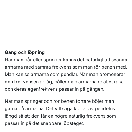
Gång och löpning
När man går eller springer känns det naturligt att svänga
armarna med samma frekvens som man rör benen med.
Man kan se armarna som pendlar. När man promenerar
och frekvensen är låg, håller man armarna relativt raka
och deras egenfrekvens passar in på gången.
När man springer och rör benen fortare böjer man
gärna på armarna. Det vill säga kortar av pendelns
längd så att den får en högre naturlig frekvens som
passar in på det snabbare löpsteget.