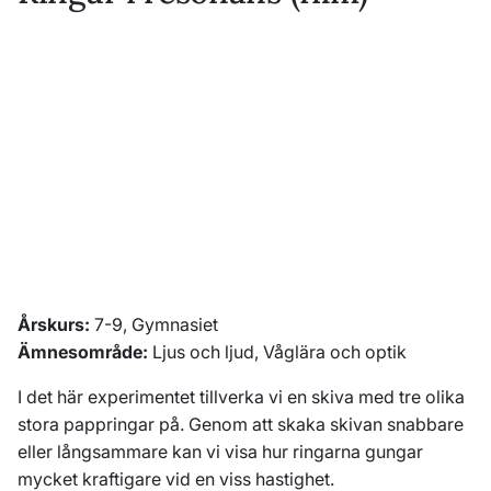
Årskurs:
7-9, Gymnasiet
Ämnesområde:
Ljus och ljud, Våglära och optik
I det här experimentet tillverka vi en skiva med tre olika
stora pappringar på. Genom att skaka skivan snabbare
eller långsammare kan vi visa hur ringarna gungar
mycket kraftigare vid en viss hastighet.